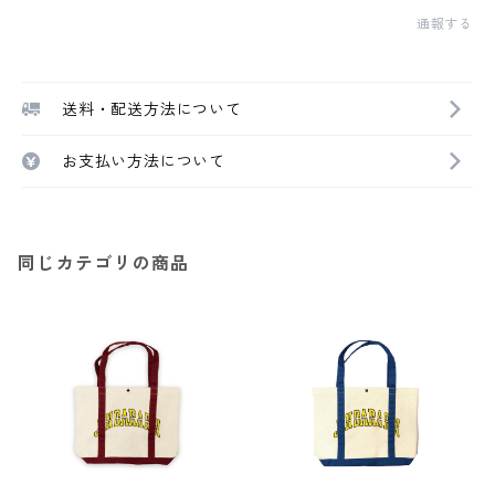
通報する
送料・配送方法について
お支払い方法について
同じカテゴリの商品