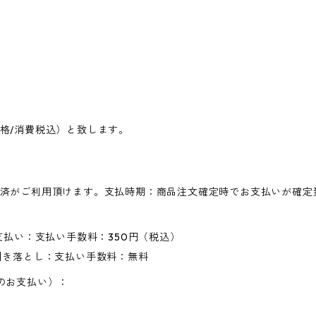
格/消費税込）と致します。
済がご利用頂けます。支払時期：商品注文確定時でお支払いが確定
支払い：支払い手数料：350円（税込）
引き落とし：支払い手数料：無料
のお支払い）：