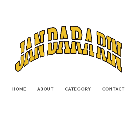
HOME
ABOUT
CATEGORY
CONTACT