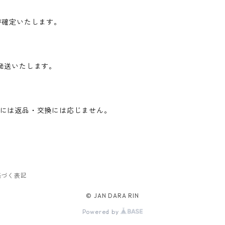
が確定いたします。
発送いたします。
には返品・交換には応じません。
基づく表記
© JAN DARA RIN
Powered by