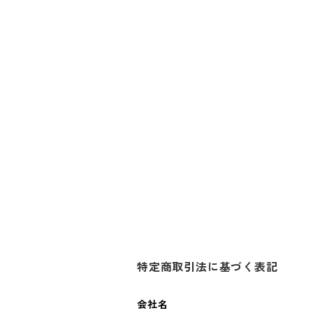
特定商取引法に基づく表記
会社名