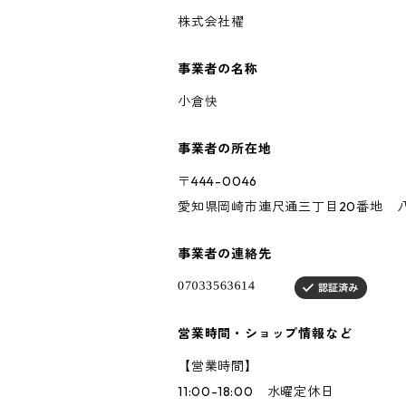
株式会社櫂
事業者の名称
小倉快
事業者の所在地
〒444-0046
愛知県岡崎市連尺通三丁目20番地 八
事業者の連絡先
営業時間・ショップ情報など
【営業時間】
11:00-18:00 水曜定休日