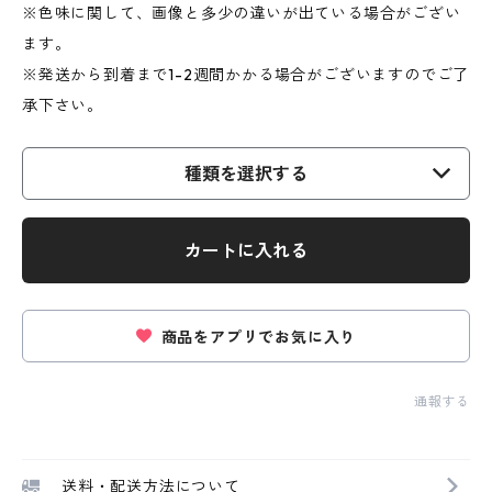
※色味に関して、画像と多少の違いが出ている場合がござい
ます。
※発送から到着まで1-2週間かかる場合がございますのでご了
承下さい。
種類を選択する
カートに入れる
商品をアプリでお気に入り
通報する
送料・配送方法について