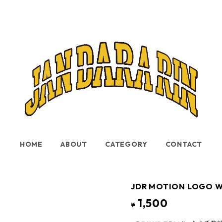
HOME
ABOUT
CATEGORY
CONTACT
JDR MOTION LOGO 
1,500
¥